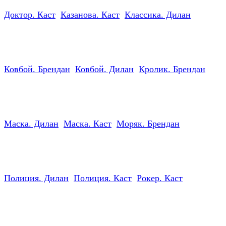
Доктор. Каст
Казанова. Каст
Классика. Дилан
Ковбой. Брендан
Ковбой. Дилан
Кролик. Брендан
Маска. Дилан
Маска. Каст
Моряк. Брендан
Полиция. Дилан
Полиция. Каст
Рокер. Каст