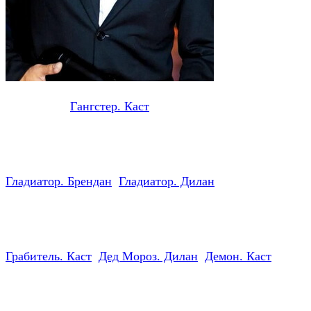
Гангстер. Каст
Гладиатор. Брендан
Гладиатор. Дилан
Грабитель. Каст
Дед Мороз. Дилан
Демон. Каст